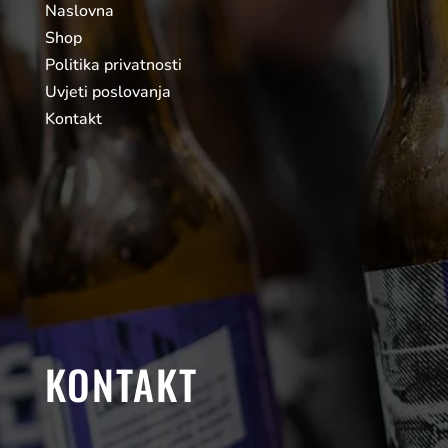
Naslovna
Shop
Politika privatnosti
Uvjeti poslovanja
Kontakt
KONTAKT